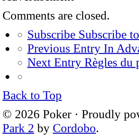
Comments are closed.
Subscribe
Subscribe to
Previous Entry
In Adva
Next Entry
Règles du p
Back to Top
© 2026 Poker · Proudly p
Park 2
by
Cordobo
.