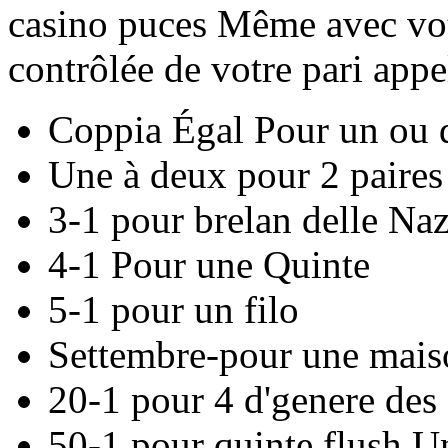
casino puces Même avec votr
contrôlée de votre pari appe
Coppia Égal Pour un ou 
Une à deux pour 2 paires
3-1 pour brelan delle Na
4-1 Pour une Quinte
5-1 pour un filo
Settembre-pour une mais
20-1 pour 4 d'genere des
50-1 pour quinte flush U