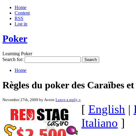
Home
Content
RSS
Log in
Poker
Learning Poker
Search for:
Home
Règles du poker des Caraïbes et
November 27th, 2009 by Averie
Leave a reply »
[
English
|
Italiano
]