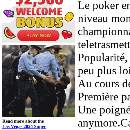
Le poker en
niveau mon
championna
teletrasmet
Popularité,
peu plus lo
Au cours de
Première pa
Une poigné
anymore.Ca
Read more about the
Las Vegas 2024 Super