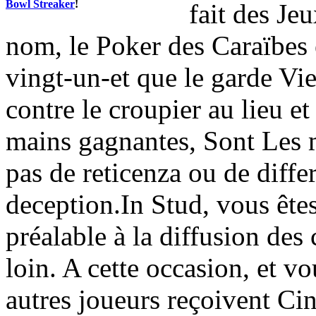
Bowl Streaker
!
fait des Je
nom, le Poker des Caraïbes e
vingt-un-et que le garde Vie
contre le croupier au lieu et
mains gagnantes, Sont Les m
pas de reticenza ou de diffe
deception.In Stud, vous ê
préalable à la diffusion des
loin. A cette occasion, et vo
autres joueurs reçoivent Ci