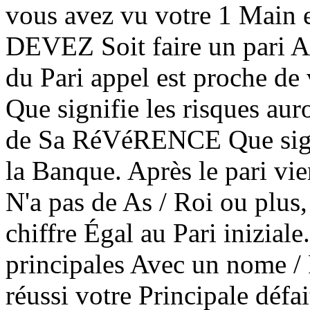
vous avez vu votre 1 Main 
DEVEZ Soit faire un pari A
du Pari appel est proche de
Que signifie les risques aur
de Sa RéVéRENCE Que signi
la Banque. Après le pari vie
N'a pas de As / Roi ou plus,
chiffre Égal au Pari inizial
principales Avec un nome /
réussi votre Principale défai