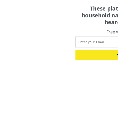
These pla
household na
hear
Free 