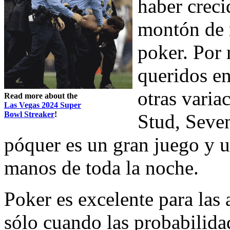
haber creci
montón de m
poker. Por
queridos en
otras vari
Read more about the
Las Vegas 2024 Super
Bowl Streaker
!
Stud, Seve
póquer es un gran juego y u
manos de toda la noche.
Poker es excelente para las 
sólo cuando las probabilida