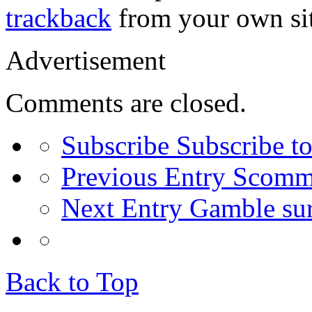
trackback
from your own sit
Advertisement
Comments are closed.
Subscribe
Subscribe to
Previous Entry
Scomme
Next Entry
Gamble sur
Back to Top